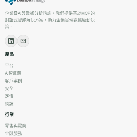
企業級AI與數據分析諮詢。我們提供基於MCP的
對話式智能解決方案，助力企業實現數據驅動決
策。
產品
平台
AI智能體
客戶案例
安全
定價
網誌
行業
零售與電商
金融服務