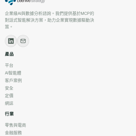
企業級AI與數據分析諮詢。我們提供基於MCP的
對話式智能解決方案，助力企業實現數據驅動決
策。
產品
平台
AI智能體
客戶案例
安全
定價
網誌
行業
零售與電商
金融服務