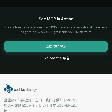
See MCP in Action
Book a free demo and see how MCP-powered conversational BI delivers
insights in 2 weeks — right inside your IM platform.
免费预约演示
Explore the 平台
企业级AI与数据分析咨询。我们提供基于MCP的
对话式智能解决方案，助力企业实现数据驱动决
策。