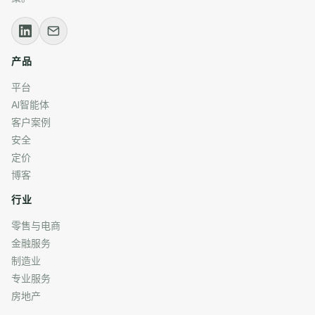
产品
平台
AI智能体
客户案例
安全
定价
博客
行业
零售与电商
金融服务
制造业
专业服务
房地产