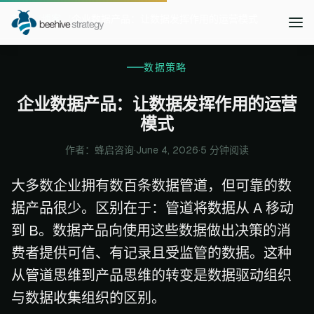
首页
博客
企业数据产品：让数据发挥作用的运营模式
数据策略
企业数据产品：让数据发挥作用的运营
模式
作者：蜂启咨询
·
June 4, 2026
·
5 分钟阅读
大多数企业拥有数百条数据管道，但可靠的数
据产品很少。区别在于：管道将数据从 A 移动
到 B。数据产品向使用这些数据做出决策的消
费者提供可信、有记录且受监管的数据。这种
从管道思维到产品思维的转变是数据驱动组织
与数据收集组织的区别。