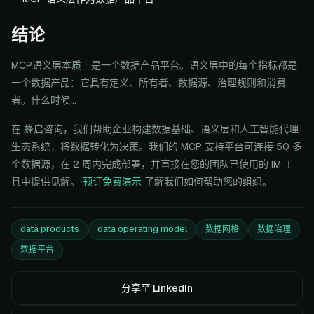
结论
MCP语义层本质上是一个数据产品平台。语义层中的每个指标都是
一个数据产品：它具有定义、所有者、数据源、治理规则和消费
者。什么时候...
在 蜂启咨询，我们帮助企业构建数据基础、语义层和人工智能代理
生态系统，将数据转化为决策。我们的 MCP 支持平台可连接 50 多
个数据源，在 2 周内完成部署，并直接在您的团队已使用的 IM 工
具中提供见解。
预订免费演示
了解我们如何帮助您的组织。
data products
data operating model
数据网格
数据治理
数据平台
分享至 LinkedIn