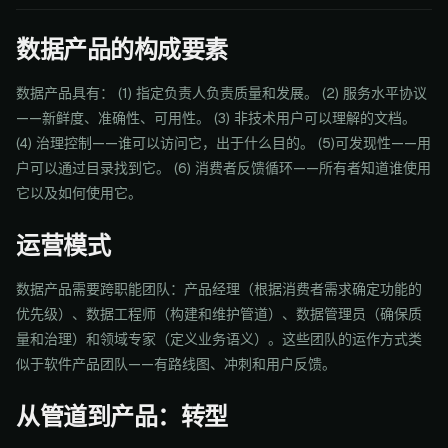
数据产品的构成要素
数据产品具有： (1) 指定负责人负责质量和发展。 (2) 服务水平协议
——新鲜度、准确性、可用性。 (3) 非技术用户可以理解的文档。
(4) 治理控制——谁可以访问它，出于什么目的。 (5)可发现性——用
户可以通过目录找到它。 (6) 消费者反馈循环——所有者知道谁使用
它以及如何使用它。
运营模式
数据产品需要跨职能团队：产品经理（根据消费者需求确定功能的
优先级）、数据工程师（构建和维护管道）、数据管理员（确保质
量和治理）和领域专家（定义业务语义）。这些团队的运作方式类
似于软件产品团队——有路线图、冲刺和用户反馈。
从管道到产品：转型