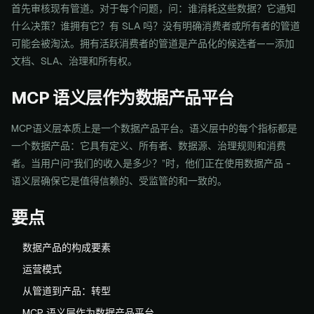
首先审核现有管道。对于每个问题，问：谁消耗这些数据？它通知
什么决策？谁拥有它？有 SLA 吗？没有明确消费者或所有者的管道
可能会被淘汰。拥有活跃消费者的管道是产品化的候选者——添加
文档、SLA、治理和所有权。
MCP 语义层作为数据产品平台
MCP语义层本质上是一个数据产品平台。语义层中的每个指标都是
一个数据产品：它具有定义、所有者、数据源、治理规则和消费
者。当用户问“我们的收入是多少？”时，他们正在使用数据产品 -
语义层确保它是值得信赖的、受监管的和一致的。
要点
数据产品的构成要素
运营模式
从管道到产品：转型
MCP 语义层作为数据产品平台