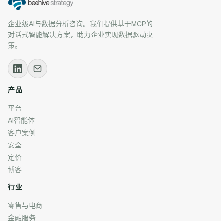
企业级AI与数据分析咨询。我们提供基于MCP的
对话式智能解决方案，助力企业实现数据驱动决
策。
产品
平台
AI智能体
客户案例
安全
定价
博客
行业
零售与电商
金融服务