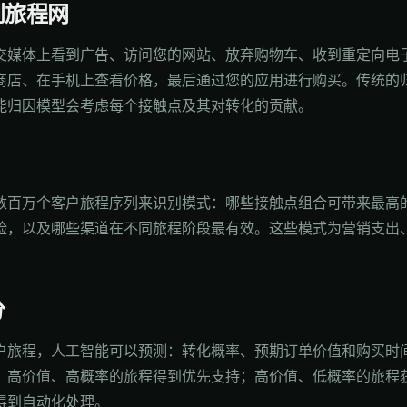
到旅程网
媒体上看到广告、访问您的网站、放弃购物车、收到重定向电子邮件
商店、在手机上查看价格，最后通过您的应用进行购买。传统的
能归因模型会考虑每个接触点及其对转化的贡献。
数百万个客户旅程序列来识别模式：哪些接触点组合可带来最高
险，以及哪些渠道在不同旅程阶段最有效。这些模式为营销支出
分
户旅程，人工智能可以预测：转化概率、预期订单价值和购买时
：高价值、高概率的旅程得到优先支持；高价值、低概率的旅程
得到自动化处理。