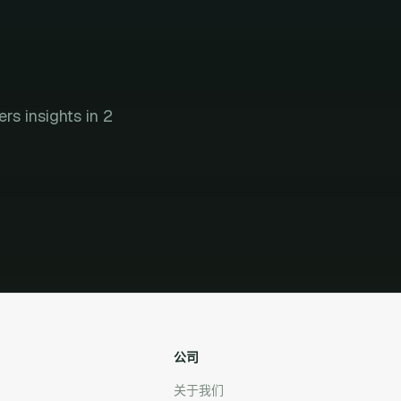
s insights in 2
公司
关于我们