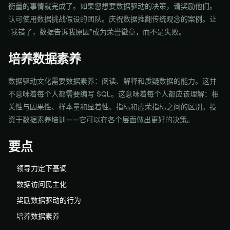
衡量的事情就完成了。如果您想要数据驱动的决策，请奖励他们。
认可使用数据挑战假设的团队。庆祝数据推翻传统观念的案例。让
“我错了，数据告诉我原因”成为荣誉徽章，而不是失败。
培养数据素养
数据驱动文化需要数据素养：阅读、解释和质疑数据的能力。这并
不意味着每个人都需要编写 SQL。这意味着每个人都应该理解：相
关性与因果性、样本量和显着性、指标和虚荣指标之间的区别。投
资于数据素养培训——它可以在各个层面做出更好的决策。
要点
领导力定下基调
数据访问民主化
奖励数据驱动的行为
培养数据素养