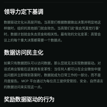
领导力定下基调
数据驱动文化从高层开始。当高管们根据数据做出决策并明显地这
样做时，组织的其他部门就会效仿。当高管们说“我会凭直觉行事”
时，数据计划就会失去资金和相关性。最有效的文化变革：高管会
议上的每个重大决策都需要一个数据点。
数据访问民主化
如果只有数据团队可以访问数据，那么您就无法实现数据驱动。对
话式商业智能在这里具有变革性：当任何人都可以在企业微信中提
出问题并立即得到答案时，数据就成为日常工作的一部分，而不是
月度报告。 MCP 平台通过为每位员工提供受管控、安全、自然语言
的数据访问来实现这一点。
奖励数据驱动的行为