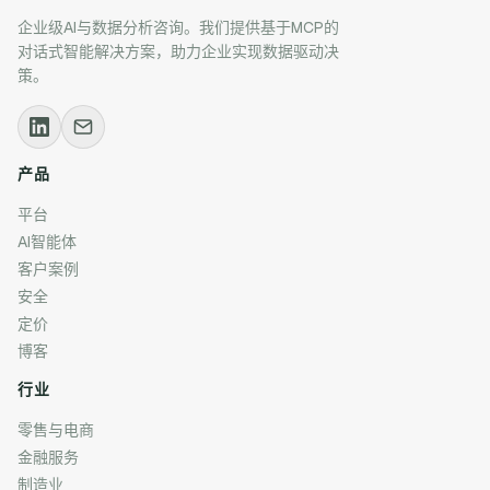
企业级AI与数据分析咨询。我们提供基于MCP的
对话式智能解决方案，助力企业实现数据驱动决
策。
产品
平台
AI智能体
客户案例
安全
定价
博客
行业
零售与电商
金融服务
制造业