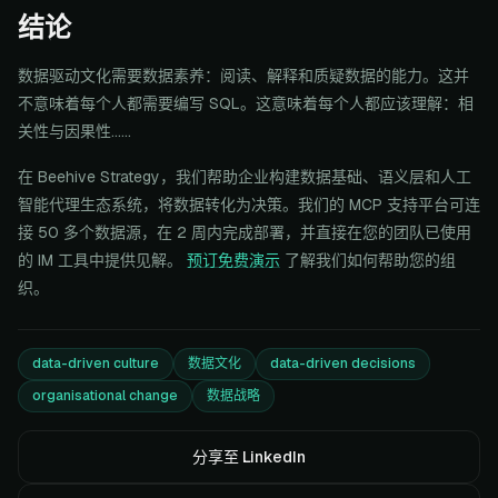
结论
数据驱动文化需要数据素养：阅读、解释和质疑数据的能力。这并
不意味着每个人都需要编写 SQL。这意味着每个人都应该理解：相
关性与因果性......
在 Beehive Strategy，我们帮助企业构建数据基础、语义层和人工
智能代理生态系统，将数据转化为决策。我们的 MCP 支持平台可连
接 50 多个数据源，在 2 周内完成部署，并直接在您的团队已使用
的 IM 工具中提供见解。
预订免费演示
了解我们如何帮助您的组
织。
data-driven culture
数据文化
data-driven decisions
organisational change
数据战略
分享至 LinkedIn